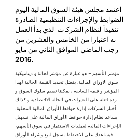
اعتمد مجلس هيئة السوق المالية اليوم
الضوابط والإجراءات التنظيمية الصادرة
تنفيذاً لنظام الشركات الذي بدأ العمل
به اعتبارا من الخامس والعشرين من
رجب الماضي الموافق الثاني من مايو
2016.
مؤشر الأسهم – هو عبارة عن مؤشر لحالة و ديناميكية
سوق الاوراق المالية. بفضل تحديد القيمة الحالية لهذا
المؤشر و قيمه السابقة ، يمكننا تقييم سلوك السوق و
ردة فعله على التغيرات في الحالة الاقتصادية و كذلك
أخبار الشركات إدارة حوافظ الأوراق المالية المحلية.
يساعد نظام إدارة حوافظ الأوراق المالية على تسهيل
الإجراءات المالية لعمليات الاستثمار في سوق الأسهم،
فيساعدك على الاحتفاظ بسجل لبيع وشراء الأوراق