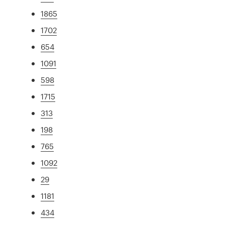
1865
1702
654
1091
598
1715
313
198
765
1092
29
1181
434