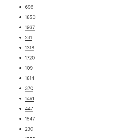
696
1850
1937
231
1318
1720
109
1814
370
1491
447
1547
230