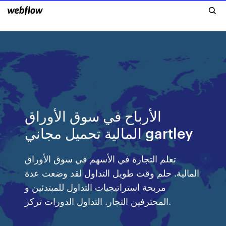
الأرباح في سوق الأوراق
المالية تحميل مجاني gartley
تعلم التجارة في الأسهم في سوق الأوراق
المالية. حلم وقت طويل التداول لقد وضعت عدة
مربحة استراتيجيات التداول للمبتدئين و
المحترفين التجار. التداول الدورات تركز.