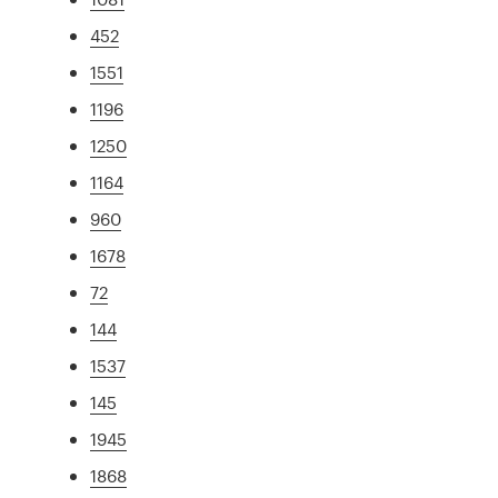
452
1551
1196
1250
1164
960
1678
72
144
1537
145
1945
1868