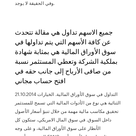
وفي الحقيقة لا يوجد.
جميع الاسهم تداول هي مقالة تتحدث
عن كافة الأسهم التي يتم تداولها في
سوق الأوراق المالية هي بمثابة شهادة
بملكية الشركة وتعطي المستثمر نسبة
من صافى الأرباح إلى جانب حقه في
افتح حساب مجاني
21.10.2014 التداول في سوق الأوراق المالية. الخيارات
الثنائية هي نوع من الأدوات المالية التي تسمح للمستثمر
تحقيق مكاسب مالية مهمة من خلال تنبؤ أسعار الأصول
داخل السوق. في سوق المال الامريكي، ستكون كل
الأنظار على سوق الأوراق المالية، و على وجه