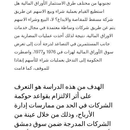
تجنونها من مختلف طرق الاستثمار الأوراق المالية هل
استطيع القيام بعملية شراء وبيع الاسهم عن طريق
شركة مسقط للمقاصة والايداع؟ لا، البيع وشراء الاسهم
يتم عن طريق شركات وساطة معتمدة في مجال خدمات
الاوراق المالية. نتيجة لذلك أخذت عمليات المضاربة من
جانب المستثمرين في التصاعد لدرجة أدت إلى تعرض
سوق الأوراق المالية لهزات في 1976 و1977، واضطرت
الحكومة إلى التدخل بعمليات شراء للأسهم إنقاذا
للموقف، كما قامت
الهدف من هذه الدراسة هو التعرف
على أثر الالتزام بقواعد حوكمة
الشركات في الحد من ممارسات إدارة
الأرباح، وذلك من خلال عينة من
الشركات المدرجة ضمن سوق دمشق