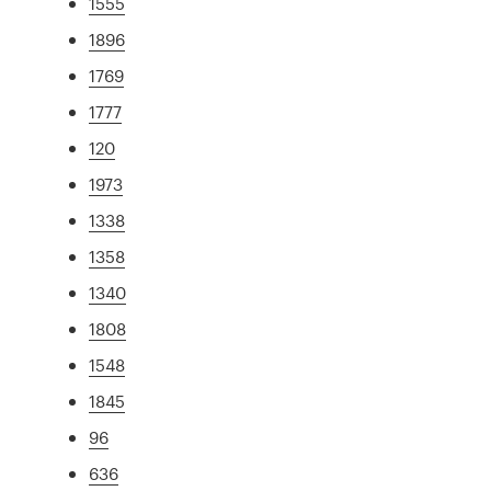
1555
1896
1769
1777
120
1973
1338
1358
1340
1808
1548
1845
96
636