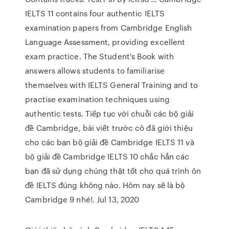
IELTS 11 contains four authentic IELTS
examination papers from Cambridge English
Language Assessment, providing excellent
exam practice. The Student's Book with
answers allows students to familiarise
themselves with IELTS General Training and to
practise examination techniques using
authentic tests. Tiếp tục với chuỗi các bộ giải
đề Cambridge, bài viết trước cô đã giới thiệu
cho các bạn bộ giải đề Cambridge IELTS 11 và
bộ giải đề Cambridge IELTS 10 chắc hẳn các
bạn đã sử dụng chúng thật tốt cho quá trình ôn
đề IELTS đúng không nào. Hôm nay sẽ là bộ
Cambridge 9 nhé!. Jul 13, 2020