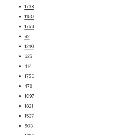
1738
1150
1756
92
1240
625
414
1750
478
1097
1821
1527
603