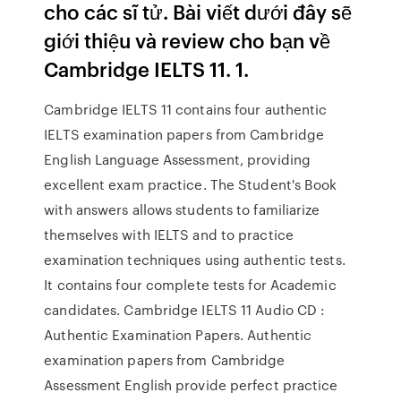
cho các sĩ tử. Bài viết dưới đây sẽ
giới thiệu và review cho bạn về
Cambridge IELTS 11. 1.
Cambridge IELTS 11 contains four authentic
IELTS examination papers from Cambridge
English Language Assessment, providing
excellent exam practice. The Student's Book
with answers allows students to familiarize
themselves with IELTS and to practice
examination techniques using authentic tests.
It contains four complete tests for Academic
candidates. Cambridge IELTS 11 Audio CD :
Authentic Examination Papers. Authentic
examination papers from Cambridge
Assessment English provide perfect practice