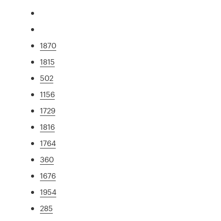
1870
1815
502
1156
1729
1816
1764
360
1676
1954
285