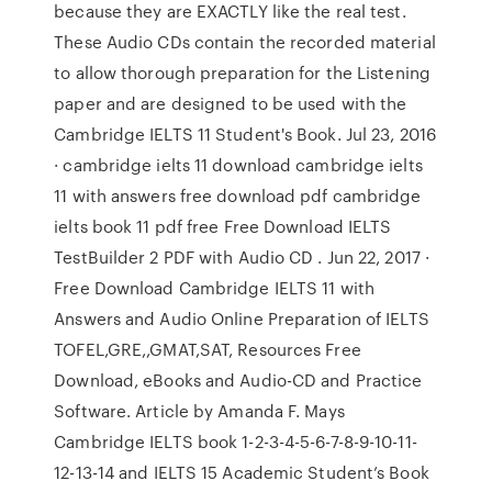
because they are EXACTLY like the real test.
These Audio CDs contain the recorded material
to allow thorough preparation for the Listening
paper and are designed to be used with the
Cambridge IELTS 11 Student's Book. Jul 23, 2016
· cambridge ielts 11 download cambridge ielts
11 with answers free download pdf cambridge
ielts book 11 pdf free Free Download IELTS
TestBuilder 2 PDF with Audio CD . Jun 22, 2017 ·
Free Download Cambridge IELTS 11 with
Answers and Audio Online Preparation of IELTS
TOFEL,GRE,,GMAT,SAT, Resources Free
Download, eBooks and Audio-CD and Practice
Software. Article by Amanda F. Mays
Cambridge IELTS book 1-2-3-4-5-6-7-8-9-10-11-
12-13-14 and IELTS 15 Academic Student’s Book