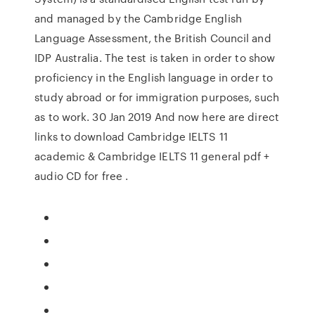
and managed by the Cambridge English
Language Assessment, the British Council and
IDP Australia. The test is taken in order to show
proficiency in the English language in order to
study abroad or for immigration purposes, such
as to work. 30 Jan 2019 And now here are direct
links to download Cambridge IELTS 11
academic & Cambridge IELTS 11 general pdf +
audio CD for free .