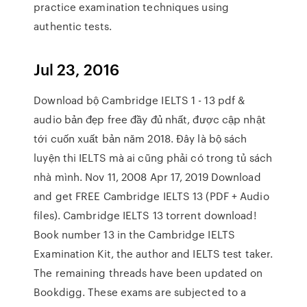
practice examination techniques using
authentic tests.
Jul 23, 2016
Download bộ Cambridge IELTS 1 - 13 pdf &
audio bản đẹp free đầy đủ nhất, được cập nhật
tới cuốn xuất bản năm 2018. Đây là bộ sách
luyện thi IELTS mà ai cũng phải có trong tủ sách
nhà mình. Nov 11, 2008 Apr 17, 2019 Download
and get FREE Cambridge IELTS 13 (PDF + Audio
files). Cambridge IELTS 13 torrent download!
Book number 13 in the Cambridge IELTS
Examination Kit, the author and IELTS test taker.
The remaining threads have been updated on
Bookdigg. These exams are subjected to a