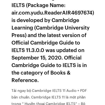
IELTS (Package Name:
air.com.yudu.ReaderAIR4697674)
is developed by Cambridge
Learning (Cambridge University
Press) and the latest version of
Official Cambridge Guide to
IELTS 11.3.0.0 was updated on
September 15, 2020. Official
Cambridge Guide to IELTS is in
the category of Books &
Reference.
Tải ngay bộ Cambridge IELTS 11 Audio + PDF
bản chuẩn. Cambridge IELTS 11 là một phần
trong “ Huyền thoại Cambridge IELTS” – Bộ