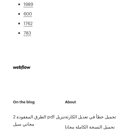
1989
600
1762
783
On the blog
About
تحميل خطأ في تعديل الكارثة
الطرق المفقودة 2 pdf تنزيل
مجاني سيل
تحميل النسخة الكاملة مجانا