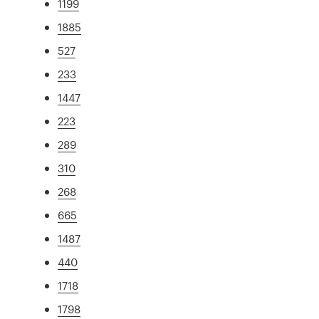
1199
1885
527
233
1447
223
289
310
268
665
1487
440
1718
1798