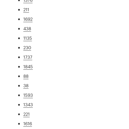
211
1692
438
1135
230
1737
1845
88
38
1593
1343
221
1616