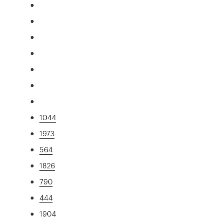
1044
1973
564
1826
790
444
1904