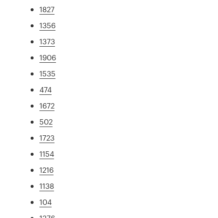
1827
1356
1373
1906
1535
474
1672
502
1723
1154
1216
1138
104
1376