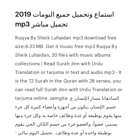
استماع وتحميل جميع البومات 2019
mp3 تحميل مباشر
Ruqya By Sheik Luhaidan mp3 download free
size:6.33 MB. Get it music free mp3 Ruqya By
Sheik Luhaidan, 20 files with music albums
collections | Read Surah Jinn with Urdu
Translation or tarjuma in text and audio mp3 - It
is the 72 Surah in the Quran with 28 verses, you
can read full Surah Jinn with Urdu Translation or
tarjuma online. samgita السادهانا مسار الإنسان ع.
جسم الإنسان يتكون من أجهزة وأعضاء كثيرة كل جزء
منها يقوم بوظيفة أو عدة وظائف خاصة به وكل جزء منها
يسمى عضواً، والعضو جزء من جسم الكائن الحي يقوم
بوظيفة واحدة أو عدة وظائف.. تحميل البوم ببالي -