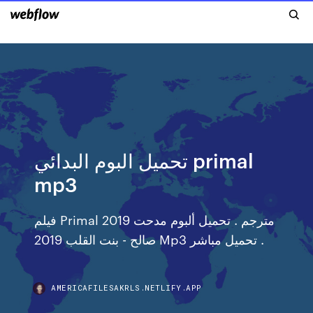
تحميل البوم البدائي primal
mp3
فيلم Primal 2019 مترجم . تحميل ألبوم مدحت
صالح - بنت القلب 2019 Mp3 تحميل مباشر .
AMERICAFILESAKRLS.NETLIFY.APP