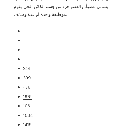
يسمى عضواً، والعضو جزء من جسم الكائن الحي يقوم
بوظيفة واحدة أو عدة وظائف..
244
399
476
1975
106
1034
1419