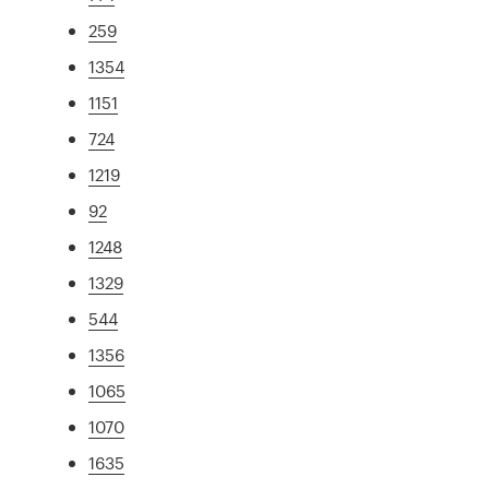
259
1354
1151
724
1219
92
1248
1329
544
1356
1065
1070
1635