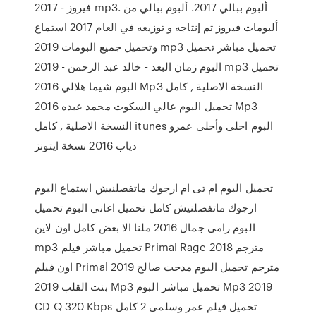
فيروز - 2017 mp3. ألبوم ببالي 2017. ألبوم ببالي من
ألبومات فيروز تم إنتاجه و توزيعه في العام 2017 استماع
وتحميل جميع البومات 2019 mp3 تحميل مباشر تحميل
البوم زمان البعد - خالد عبد الرحمن - 2019 mp3 تحميل
البوم شيما هلالي 2016 Mp3 النسخة الاصلية , كامل
تحميل البوم عالي السكوت محمد عبده 2016 Mp3
النسخة الاصلية , كامل itunes البوم احلى وأحلى عمرو
دياب 2016 نسخة ايتونز
تحميل البوم ام تى ام ارجوك ماتفصلنيش استماع البوم
ارجوك ماتفصلنيش كامل تحميل اغاني البوم تحميل
البوم رامى جمال 2016 ملنا الا بعض كامل اون لاين
mp3 تحميل مباشر فيلم Primal Rage 2018 مترجم
اون فيلم Primal 2019 مترجم تحميل البوم مدحت صالح
بنت القلب 2019 Mp3 تحميل مباشر البوم Mp3 2019
CD Q 320 Kbps تحميل فيلم عمر وسلمى 2 كامل