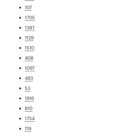
107
1705
1387
1129
1510
408
1097
493
53
1916
610
1754
119