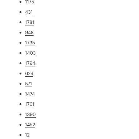
1175
431
1781
948
1735
1403
1794
629
571
1474
1761
1390
1452
12