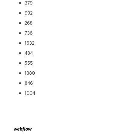
379
992
268
736
1632
484
555
1380
846
1004