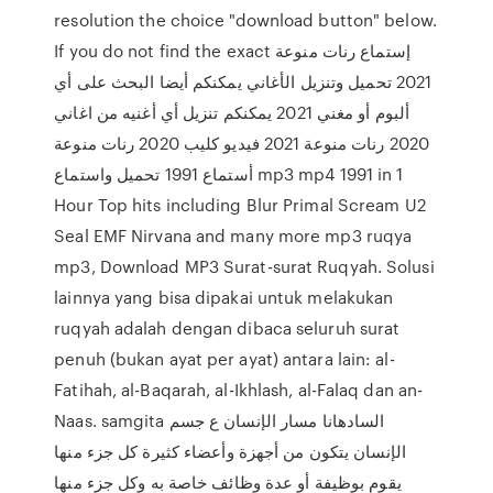
resolution the choice "download button" below.
If you do not find the exact إستماع رنات منوعة
2021 تحميل وتنزيل الأغاني يمكنكم أيضا البحث على أي
ألبوم أو مغني 2021 يمكنكم تنزيل أي أغنيه من اغاني
2020 رنات منوعة 2021 فيديو كليب 2020 رنات منوعة
أستماع 1991 تحميل واستماع mp3 mp4 1991 in 1
Hour Top hits including Blur Primal Scream U2
Seal EMF Nirvana and many more mp3 ruqya
mp3, Download MP3 Surat-surat Ruqyah. Solusi
lainnya yang bisa dipakai untuk melakukan
ruqyah adalah dengan dibaca seluruh surat
penuh (bukan ayat per ayat) antara lain: al-
Fatihah, al-Baqarah, al-Ikhlash, al-Falaq dan an-
Naas. samgita السادهانا مسار الإنسان ع جسم
الإنسان يتكون من أجهزة وأعضاء كثيرة كل جزء منها
يقوم بوظيفة أو عدة وظائف خاصة به وكل جزء منها