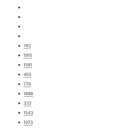
762
1915
1581
455
779
1888
333
1543
1073