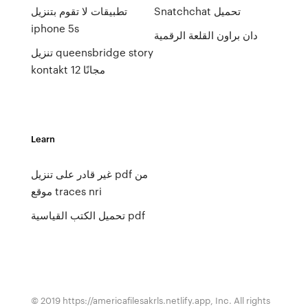
Snatchchat تحميل
تطبيقات لا تقوم بتنزيل
iphone 5s
دان براون القلعة الرقمية
تنزيل queensbridge story
kontakt 12 مجانًا
Learn
غير قادر على تنزيل pdf من
موقع traces nri
تحميل الكتب القياسية pdf
© 2019 https://americafilesakrls.netlify.app, Inc. All rights