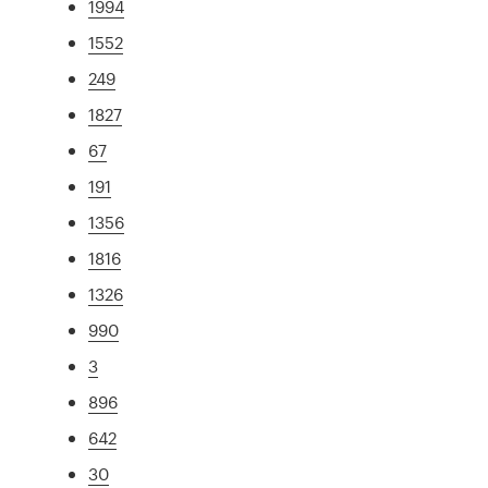
1994
1552
249
1827
67
191
1356
1816
1326
990
3
896
642
30