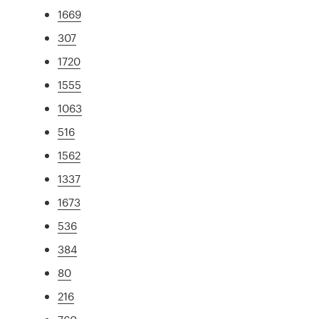
1669
307
1720
1555
1063
516
1562
1337
1673
536
384
80
216