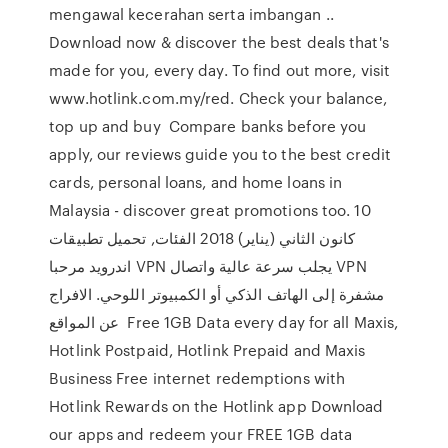
mengawal kecerahan serta imbangan ..
Download now & discover the best deals that's
made for you, every day. To find out more, visit
www.hotlink.com.my/red. Check your balance,
top up and buy Compare banks before you
apply, our reviews guide you to the best credit
cards, personal loans, and home loans in
Malaysia - discover great promotions too. 10
كانون الثاني (يناير) 2018 الفئات, تحميل تطبيقات
اندرويد مرحبا VPN يجلب سرعة عالية واتصال VPN
مشفرة إلى الهاتف الذكي أو الكمبيوتر اللوحي. الافراج
عن المواقع Free 1GB Data every day for all Maxis,
Hotlink Postpaid, Hotlink Prepaid and Maxis
Business Free internet redemptions with
Hotlink Rewards on the Hotlink app Download
our apps and redeem your FREE 1GB data