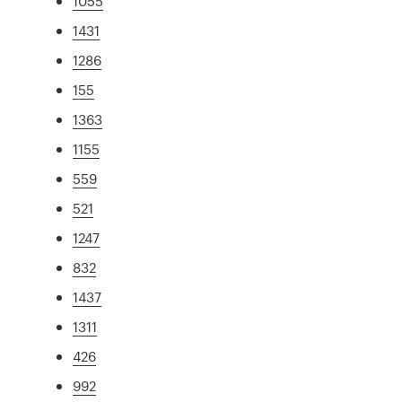
1055
1431
1286
155
1363
1155
559
521
1247
832
1437
1311
426
992