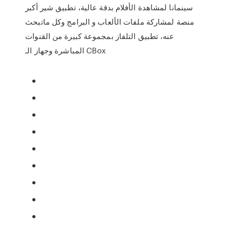
سينمانا لمشاهدة الأفلام بدقة عالية، تطبيق شير أكبر
منصة لمشاركة ملفات الألعاب و البرامج وكل ماتبحث
عنه، تطبيق التلفاز بمجموعة كبيرة من القنوات
المباشرة وجهاز الـ CBox