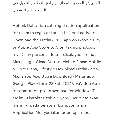
الكمبيوتر الخدمية المجانية وبرامج التحكم والتعديل في
الأداء ونظام التشغيل.
Hotlink Daftar is a self-registration application
for users to register for Hotlink and activate
Download the Hotlink RED App on Google Play
or Apple App Store to After taking photos of
my ID, my personal details displayed are not
Maxis Logo. Close Button. Mobile Plans; Mobile
& Fibre Plans; Lifestyle Download Hotlink app.
Maxis app App Store Download · Maxis app
Google Play Store 23 Feb 2017 VivaVideo App
for computer, pc – download for windows 7
eight 10 karakteristik ciri yang luar biasa akan
memiliki pada personal komputer anda.
Application Menyediakan beberapa mod,