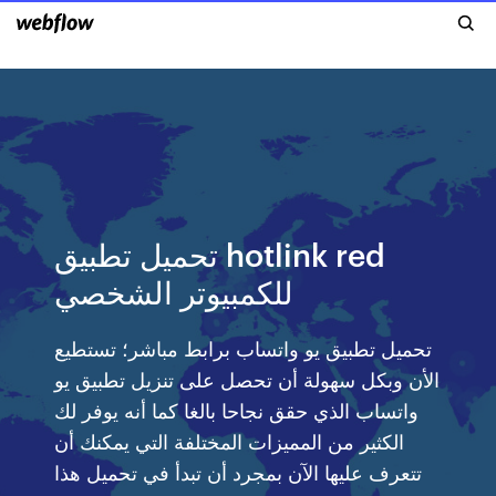
تحميل تطبيق hotlink red
للكمبيوتر الشخصي
تحميل تطبيق يو واتساب برابط مباشر؛ تستطيع
الأن وبكل سهولة أن تحصل على تنزيل تطبيق يو
واتساب الذي حقق نجاحا بالغا كما أنه يوفر لك
الكثير من المميزات المختلفة التي يمكنك أن
تتعرف عليها الآن بمجرد أن تبدأ في تحميل هذا