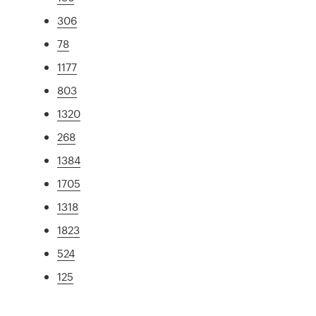
306
78
1177
803
1320
268
1384
1705
1318
1823
524
125