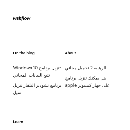
On the blog
About
الرهيبة 2 تحميل مجاني
Windows 10 تنزيل برنامج
تتبع البيانات المجاني
هل يمكنك تنزيل برنامج
apple على جهاز كمبيوتر
برنامج تشودير التلفاز تنزيل
سيل
Learn