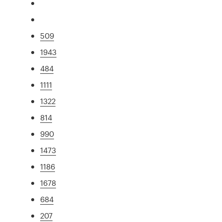
509
1943
484
1111
1322
814
990
1473
1186
1678
684
207