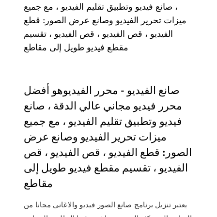
، صانع فيديو وتطبيق تقليم الفيديو ، مع جميع
ميزات تحرير الفيديو وصانع عرض الصور: قطع
الفيديو ، قص الفيديو ، قص الفيديو ، تقسيم
مقطع فيديو طويل إلى مقاطع
صانع الفيديو - محرر الفيديوهو أفضل
محرر فيديو مجاني عالي الدقة ، صانع
فيديو وتطبيق تقليم الفيديو ، مع جميع
ميزات تحرير الفيديو وصانع عرض
الصور: قطع الفيديو ، قص الفيديو ، قص
الفيديو ، تقسيم مقطع فيديو طويل إلى
مقاطع
يعتبر تنزيل برنامج صانع الصور فيديو والاغاني مجانا من