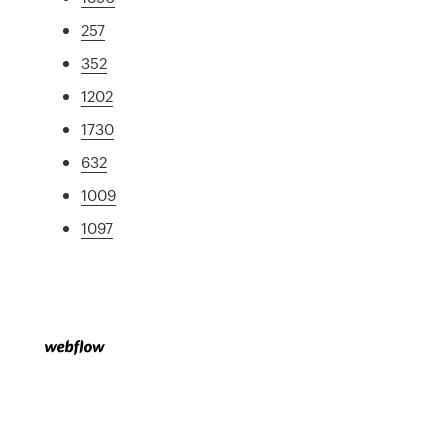
257
352
1202
1730
632
1009
1097