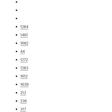
1284
1461
1682
44
1272
1283
1612
1639
213
236
317