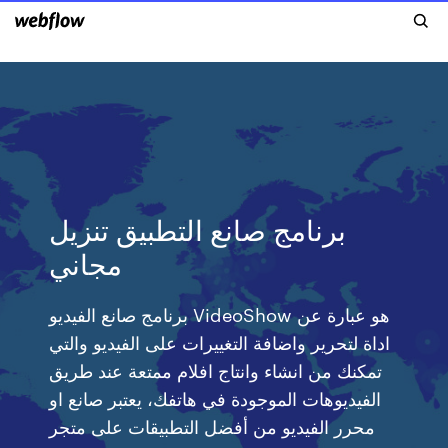
برنامج صانع التطبيق تنزيل
مجاني
برنامج صانع الفيديو VideoShow هو عبارة عن
اداة لتحرير واضافة التغييرات على الفيديو والتي
تمكنك من انشاء وانتاج افلام ممتعة عند طريق
الفيديوهات الموجودة في هاتفك، يعتبر صانع او
محرر الفيديو من أفضل التطبيقات على متجر