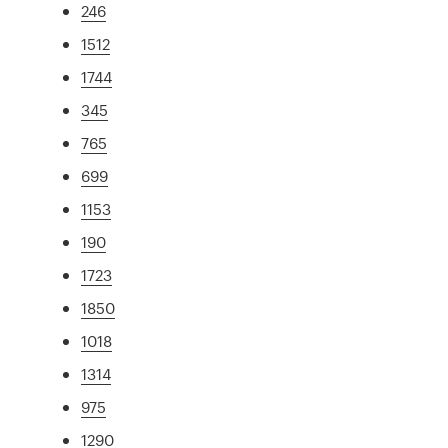
246
1512
1744
345
765
699
1153
190
1723
1850
1018
1314
975
1290