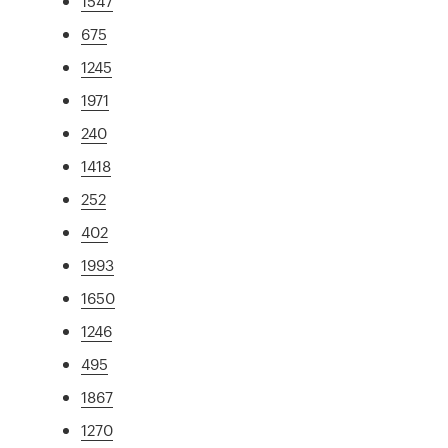
1547
675
1245
1971
240
1418
252
402
1993
1650
1246
495
1867
1270