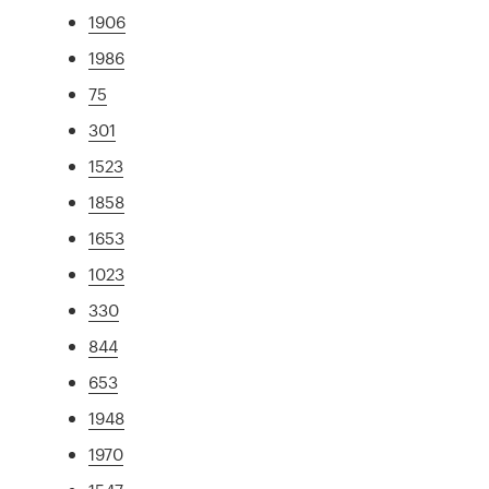
1906
1986
75
301
1523
1858
1653
1023
330
844
653
1948
1970