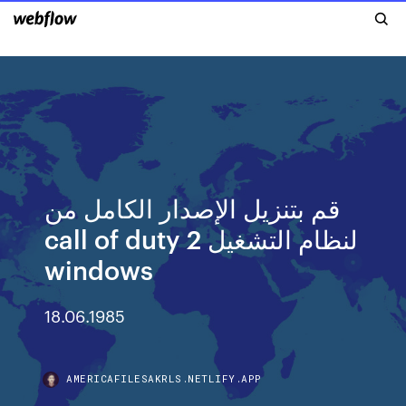
قم بتنزيل الإصدار الكامل من
call of duty 2 لنظام التشغيل
windows
18.06.1985
AMERICAFILESAKRLS.NETLIFY.APP