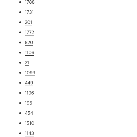
1788
1731
201
1772
820
1109
21
1099
449
1196
196
454
1510
1143