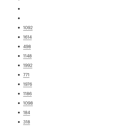
1092
1614
498
1148
1992
771
1976
1186
1098
184
318