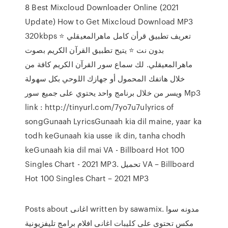
8 Best Mixcloud Downloader Online (2021
Update) How to Get Mixcloud Download MP3
320kbps ⭐ تعريف تطبيق قرأن كامل ماهرالمعيقلي
بدون نت ⭐ يتيح تطبيق القرآن الكريم بصوت
ماهرالمعيقلي. لك سماع سور القرآن الكريم كافة من
خلال هاتفك المحمول أو جهازك اللوحي بكل سهولة
ويسر من خلال برنامج واحد يحتوي على جميع سور Mp3
link : http://tinyurl.com/7yo7u7ulyrics of
songGunaah LyricsGunaah kia dil maine, yaar ka
todh keGunaah kia usse ik din, tanha chodh
keGunaah kia dil mai VA - Billboard Hot 100
Singles Chart - 2021 MP3. تحميل VA – Billboard
Hot 100 Singles Chart – 2021 MP3
Posts about اغانى written by sawamix. مدونه سوا
مكس تحتوى على كليبات اغانى افلام برامج تليفزيونية