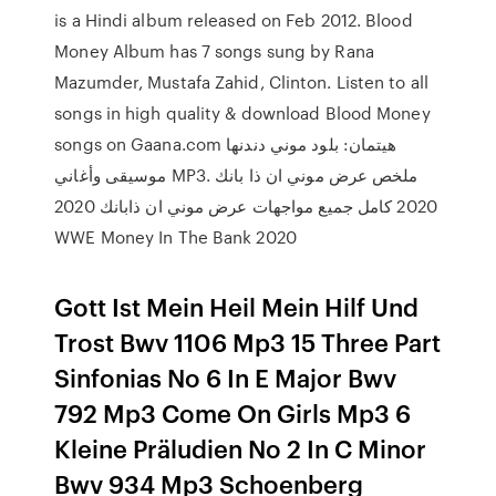
is a Hindi album released on Feb 2012. Blood
Money Album has 7 songs sung by Rana
Mazumder, Mustafa Zahid, Clinton. Listen to all
songs in high quality & download Blood Money
songs on Gaana.com هيتمان: بلود موني دندنها
موسيقى وأغاني MP3. ملخص عرض موني ان ذا بانك
2020 كامل جميع مواجهات عرض موني ان ذابانك 2020
WWE Money In The Bank 2020
Gott Ist Mein Heil Mein Hilf Und
Trost Bwv 1106 Mp3 15 Three Part
Sinfonias No 6 In E Major Bwv
792 Mp3 Come On Girls Mp3 6
Kleine Präludien No 2 In C Minor
Bwv 934 Mp3 Schoenberg