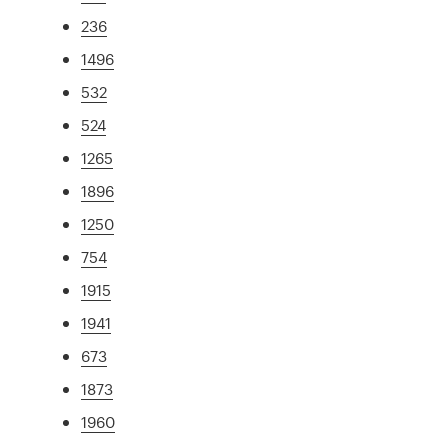
236
1496
532
524
1265
1896
1250
754
1915
1941
673
1873
1960