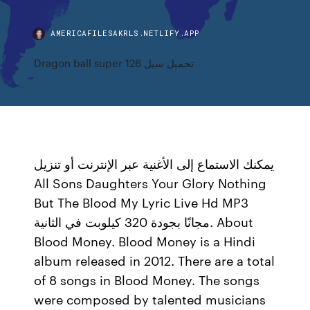
AMERICAFILESAKRLS.NETLIFY.APP
Dragon ball super 126 تحميل سيل
يمكنك الاستماع إلى الأغنية عبر الإنترنت أو تنزيل
All Sons Daughters Your Glory Nothing
But The Blood My Lyric Live Hd MP3
مجانًا بجودة 320 كيلوبت في الثانية. About
Blood Money. Blood Money is a Hindi
album released in 2012. There are a total
of 8 songs in Blood Money. The songs
were composed by talented musicians