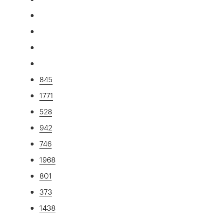
845
1771
528
942
746
1968
801
373
1438