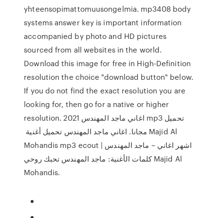
yhteensopimattomuusongelmia. mp3408 body
systems answer key is important information
accompanied by photo and HD pictures
sourced from all websites in the world.
Download this image for free in High-Definition
resolution the choice "download button" below.
If you do not find the exact resolution you are
looking for, then go for a native or higher
resolution. اغاني ماجد المهندس 2021 mp3 تحميل
مجانا. اغاني ماجد المهندس تحميل أغنية ‏ Majid Al
Mohandis‏ mp3 ecout | اشهر اغاني – ماجد المهندس
كلمات الأغنية: ماجد المهندس تحبك روحي Majid Al
Mohandis‏.