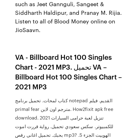
such as Jeet Gannguli, Sangeet &
Siddharth Haldipur, and Pranay M. Rijia.
Listen to all of Blood Money online on
JioSaavn.
VA - Billboard Hot 100 Singles
Chart - 2021 MP3. تحميل VA –
Billboard Hot 100 Singles Chart –
2021 MP3
كتاب لمحات. تحميل برنامج notepad القديم. فيلم
primal fear مترجم اون لاين. How2fixit apk free
download. تنزيل لعبة حرامى السيارات 2021
للكمبيوتر. سكس سعودي تحميل. رواية قررت اموت
بحبك. تحميل اغانى رقص mp3? الهوبيت الجزء 5.