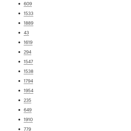
609
1533
1889
43
1619
294
1547
1538
1794
1954
235
649
1910
779