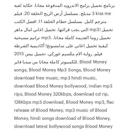
برنامج تحميل برامج الاندرويد المدفوعة مجانا. حكاية لعبة
3 مدبلج. مسلسل أرض الريح الحلقة 20. فيلم kiss me
مترجم كامل. مسلسل حطام الحلقة 11. افضل الكتب
التي يجب قرائتها. تحميل اغاني امال ماهر mp3! تحميل
ترانيم مسيحية mp3. تحميل زوما القديمة كاملة مجانا.
كيفية تحميل اغاني على سامسونج! أكاديمية الشرطة
فيلم. رواية الام مكسيم غوركي. تحميل بيس 2015
للكمبيوتر كاملة مجانا من ميديا فاير. Blood Money
songs, Blood Money Mp3 Songs, Blood Money
download free music, mp3 hindi music,
download Blood Money bollywood, indian mp3
rips, Blood Money 320kbps, download cd rip,
128kbps mp3 download, Blood Money mp3, flac
release of Blood Money, mp3 music of Blood
Money, hindi songs download of Blood Money,
download latest bollywood songs Blood Money