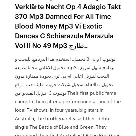
Verklärte Nacht Op 4 Adagio Takt
370 Mp3 Damned For All Time
Blood Money Mp3 Vi Exotic
Dances C Schiarazula Marazula
Vol Ii No 49 Mp3 طازج..
يوتيوب ام بي 3 تحميل. استخدم هذا البرنامج للبحث و
تحميل الاغاني مجانا بصيغة mp3 , برنامج سهل سريع
البحث لتنزيل اغاني ام بي ثري بجودة ممتازة بدون
تسجيل شيلات حزينة بطيئة حب موقع shelh ، تحويل
يوتيوب 3: تنزيل الفيديو من Their first public fame
came to them after a performance at one of the
local TV shows. In four years, big stars in
Australia, the brothers released their debut
single The Battle of Blue and Green. They
produced their first Australian LP The Bee Gees