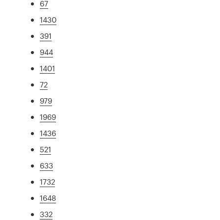
67
1430
391
944
1401
72
979
1969
1436
521
633
1732
1648
332