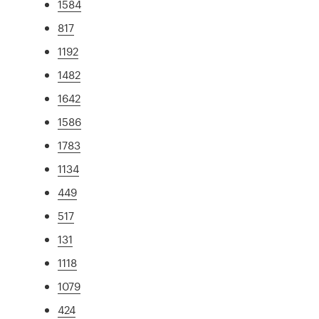
1584
817
1192
1482
1642
1586
1783
1134
449
517
131
1118
1079
424