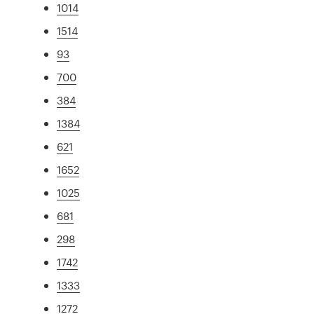
1014
1514
93
700
384
1384
621
1652
1025
681
298
1742
1333
1272