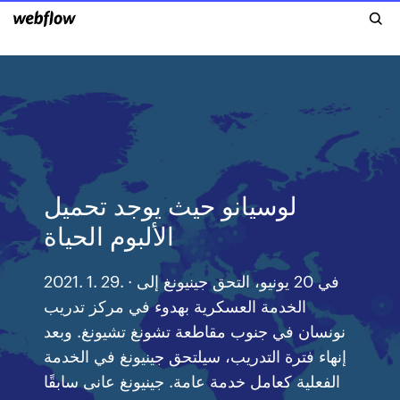
لوسيانو حيث يوجد تحميل
الألبوم الحياة
2021. 1. 29. · في 20 يونيو، التحق جينيونغ إلى
الخدمة العسكرية بهدوء في مركز تدريب
نونسان في جنوب مقاطعة تشونغ تشيونغ. وبعد
إنهاء فترة التدريب، سيلتحق جينيونغ في الخدمة
الفعلية كعامل خدمة عامة. جينيونغ عانى سابقًا