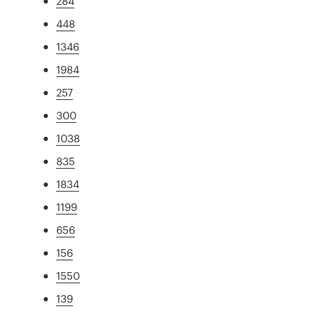
284
448
1346
1984
257
300
1038
835
1834
1199
656
156
1550
139