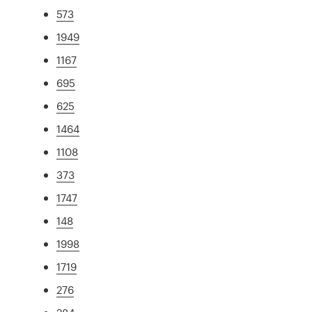
573
1949
1167
695
625
1464
1108
373
1747
148
1998
1719
276