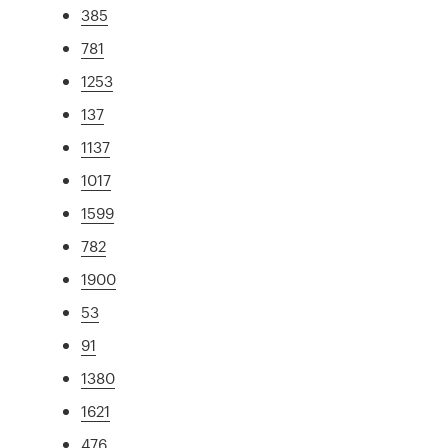
385
781
1253
137
1137
1017
1599
782
1900
53
91
1380
1621
476