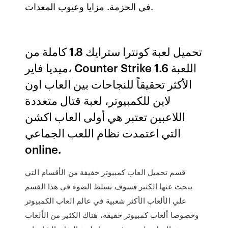
في الحزمة. مزايا وعيوب المعدات.
تحميل لعبة كونترا سترايك 1.8 كاملة من
ميديا فاير، Counter Strike 1.6 اللعبة
الأكثر تحقيقاً للنجاحات بين العاب اون
لاين للكمبيوتر، لعبة قتال متعددة
اللاعبين تعتبر هي أولى العاب اكشن
التي اعتمدت نظام اللعب الجماعي
online.
قسم تحميل العاب كمبيوتر خفيفة من الأقسام التي
يبحث عنها الكثير فسوف نسلط الضوء في هذا القسم
علي الألعاب الأكثر شعبية في عالم العاب الكمبيوتر
وخصوصا ألعاب كمبيوتر خفيفة، هناك الكثير من الألعاب