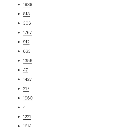
1838
813
306
1767
912
663
1356
47
1427
217
1960
4
1221
1614