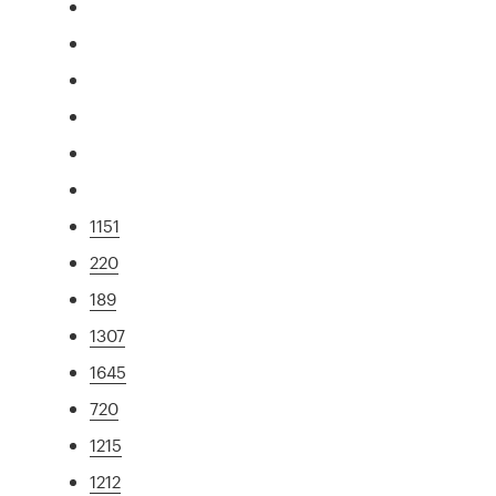
1151
220
189
1307
1645
720
1215
1212