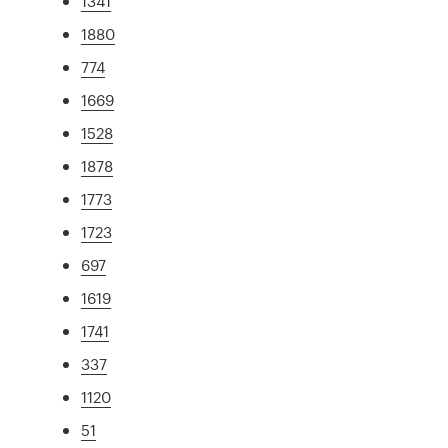
1341
1880
774
1669
1528
1878
1773
1723
697
1619
1741
337
1120
51