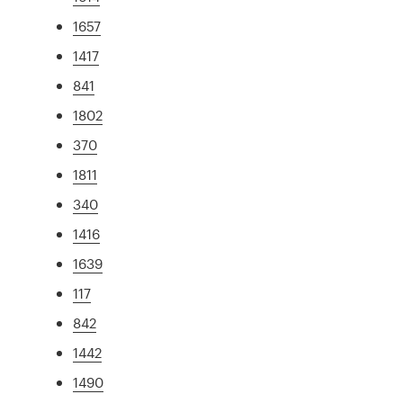
1657
1417
841
1802
370
1811
340
1416
1639
117
842
1442
1490